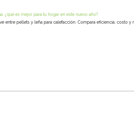
eña: ¿qué es mejor para tu hogar en este nuevo año?
ve entre pellets y leña para calefacción. Compara eficiencia, costo y