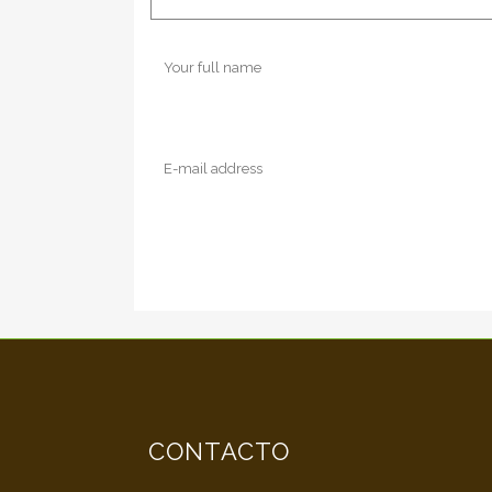
CONTACTO