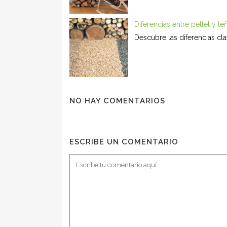
Diferencias entre pellet y l
Descubre las diferencias cla
NO HAY COMENTARIOS
ESCRIBE UN COMENTARIO