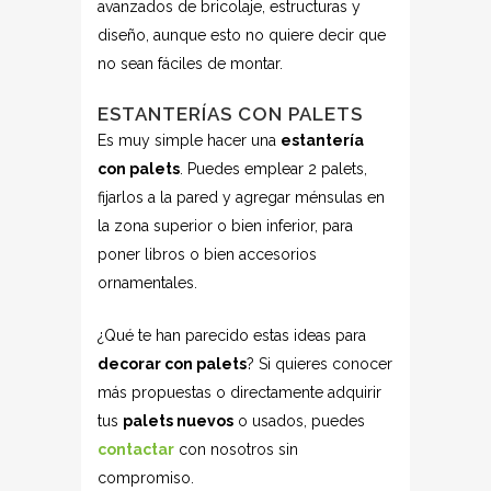
avanzados de bricolaje, estructuras y
diseño, aunque esto no quiere decir que
no sean fáciles de montar.
ESTANTERÍAS CON PALETS
Es muy simple hacer una
estantería
con palets
. Puedes emplear 2 palets,
fijarlos a la pared y agregar ménsulas en
la zona superior o bien inferior, para
poner libros o bien accesorios
ornamentales.
¿Qué te han parecido estas ideas para
decorar con palets
? Si quieres conocer
más propuestas o directamente adquirir
tus
palets nuevos
o usados, puedes
contactar
con nosotros sin
compromiso.