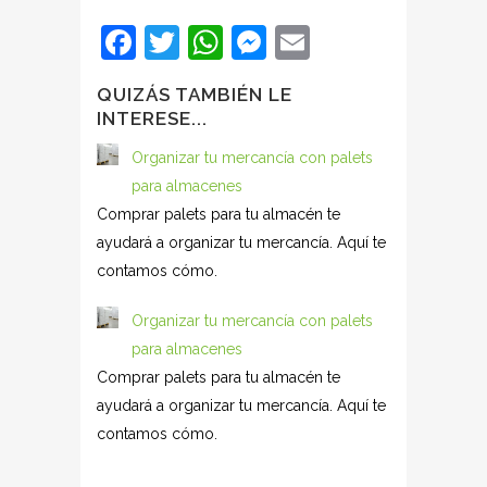
Facebook
Twitter
WhatsApp
Messenger
Email
QUIZÁS TAMBIÉN LE
INTERESE...
Organizar tu mercancía con palets
para almacenes
Comprar palets para tu almacén te
ayudará a organizar tu mercancía. Aquí te
contamos cómo.
Organizar tu mercancía con palets
para almacenes
Comprar palets para tu almacén te
ayudará a organizar tu mercancía. Aquí te
contamos cómo.