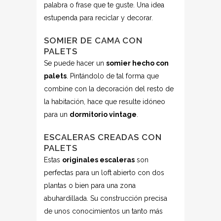
palabra o frase que te guste. Una idea
estupenda para reciclar y decorar.
SOMIER DE CAMA CON
PALETS
Se puede hacer un
somier hecho con
palets
. Pintándolo de tal forma que
combine con la decoración del resto de
la habitación, hace que resulte idóneo
para un
dormitorio vintage
.
ESCALERAS CREADAS CON
PALETS
Estas
originales escaleras
son
perfectas para un loft abierto con dos
plantas o bien para una zona
abuhardillada. Su construcción precisa
de unos conocimientos un tanto más