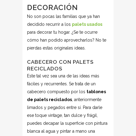
DECORACIÓN
No son pocas las familias que ya han
decidido recurrir a los
palets usados
para decorar tu hogar. ¿Se te ocurre
cómo han podido aprovecharlos? No te
pierdas estas originales ideas.
CABECERO CON PALETS
RECICLADOS
Este tal vez sea una de las ideas más
fáciles y recurrentes. Se trata de un
cabecero compuesto por los
tablones
de palets reciclados
, anteriormente
limados y pegados entre sí. Para darle
ese toque vintage, tan dulce y frágil,
puedes decapar la superficie con pintura
blanca al agua y pintar a mano una