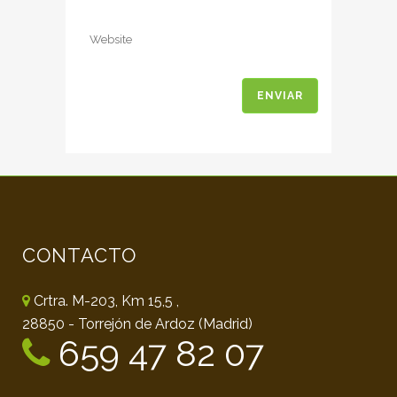
CONTACTO
Crtra. M-203, Km 15,5 ,
28850 - Torrejón de Ardoz (Madrid)
659 47 82 07