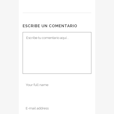
ESCRIBE UN COMENTARIO