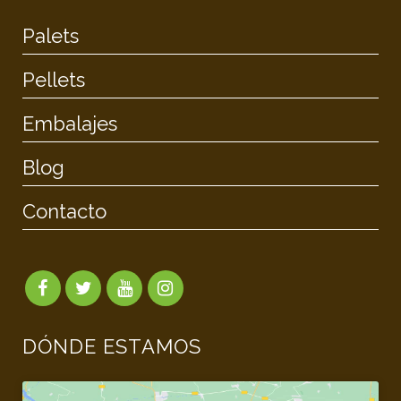
Palets
Pellets
Embalajes
Blog
Contacto
DÓNDE ESTAMOS