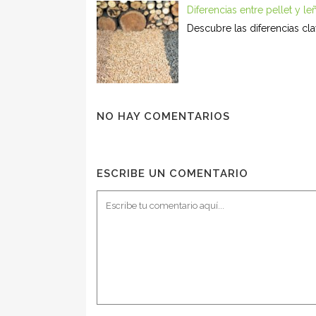
Diferencias entre pellet y l
Descubre las diferencias cla
NO HAY COMENTARIOS
ESCRIBE UN COMENTARIO