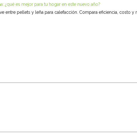
eña: ¿qué es mejor para tu hogar en este nuevo año?
ve entre pellets y leña para calefacción. Compara eficiencia, costo y