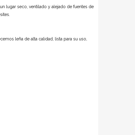
n lugar seco, ventilado y alejado de fuentes de
ites.
ecemos leña de alta calidad, lista para su uso,