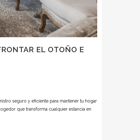
FRONTAR EL OTOÑO E
istro seguro y eficiente para mantener tu hogar
ogedor que transforma cualquier estancia en