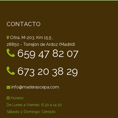
CONTACTO
Crtra. M-203, Km 15,5 ,
28850 - Torrejón de Ardoz (Madrid)
659 47 82 07
673 20 38 29
info@maderascepa.com
Horario:
De Lunes a Viernes: 6:30 a 14:30
Sábado y Domingo: Cerrado