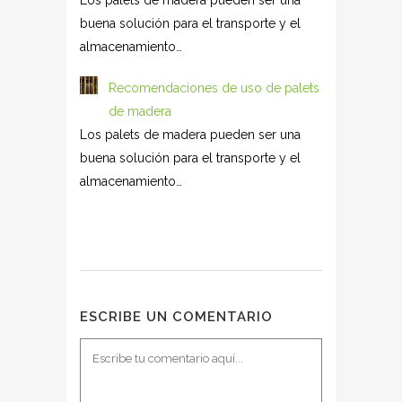
buena solución para el transporte y el
almacenamiento…
Recomendaciones de uso de palets
de madera
Los palets de madera pueden ser una
buena solución para el transporte y el
almacenamiento…
ESCRIBE UN COMENTARIO