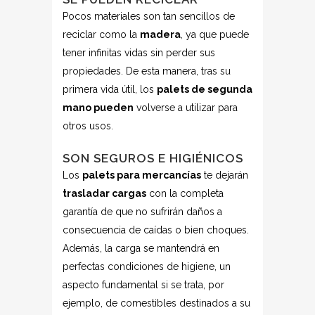
Pocos materiales son tan sencillos de
reciclar como la
madera
, ya que puede
tener infinitas vidas sin perder sus
propiedades. De esta manera, tras su
primera vida útil, los
palets de segunda
mano pueden
volverse a utilizar para
otros usos.
SON SEGUROS E HIGIÉNICOS
Los
palets para mercancías
te dejarán
trasladar cargas
con la completa
garantía de que no sufrirán daños a
consecuencia de caídas o bien choques.
Además, la carga se mantendrá en
perfectas condiciones de higiene, un
aspecto fundamental si se trata, por
ejemplo, de comestibles destinados a su