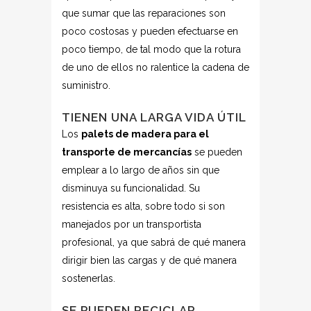
que sumar que las reparaciones son
poco costosas y pueden efectuarse en
poco tiempo, de tal modo que la rotura
de uno de ellos no ralentice la cadena de
suministro.
TIENEN UNA LARGA VIDA ÚTIL
Los
palets de madera para el
transporte de mercancías
se pueden
emplear a lo largo de años sin que
disminuya su funcionalidad. Su
resistencia es alta, sobre todo si son
manejados por un transportista
profesional, ya que sabrá de qué manera
dirigir bien las cargas y de qué manera
sostenerlas.
SE PUEDEN RECICLAR