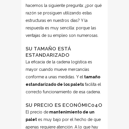
hacemos la siguiente pregunta: ¿por qué
razón se prosiguen utilizando estas
estructuras en nuestros días? Y la
respuesta es muy sencilla: porque las
ventajas de su empleo son numerosas.
SU TAMAÑO ESTÁ
ESTANDARIZADO
La eficacia de la cadena logística es
mayor cuando mueve mercancías
conforme a unas medidas. Y el
tamaño
estandarizado de los palets
facilita el
correcto funcionamiento de esa cadena.
SU PRECIO ES ECONÓMIC04O
El precio de
mantenimiento de un
palet
es muy bajo por el hecho de que
apenas requiere atención. A lo que hay