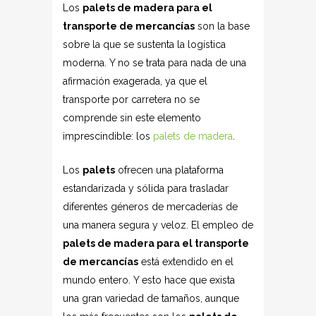
Los
palets de madera para el
transporte de mercancías
son la base
sobre la que se sustenta la logística
moderna. Y no se trata para nada de una
afirmación exagerada, ya que el
transporte por carretera no se
comprende sin este elemento
imprescindible: los
palets de madera
.
Los
palets
ofrecen una plataforma
estandarizada y sólida para trasladar
diferentes géneros de mercaderías de
una manera segura y veloz. El empleo de
palets de madera para el transporte
de mercancías
está extendido en el
mundo entero. Y esto hace que exista
una gran variedad de tamaños, aunque